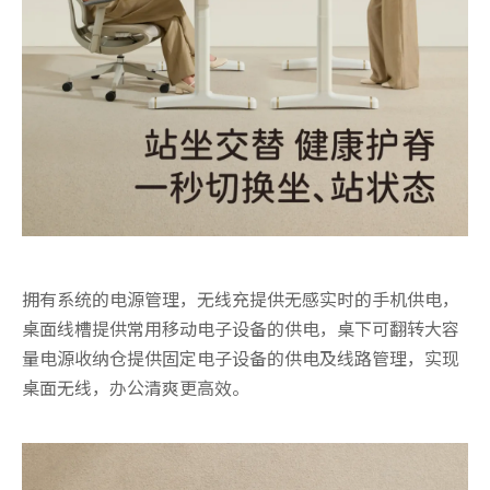
拥有系统的电源管理，无线充提供无感实时的手机供电，
桌面线槽提供常用移动电子设备的供电，桌下可翻转大容
量电源收纳仓提供固定电子设备的供电及线路管理，实现
桌面无线，办公清爽更高效。