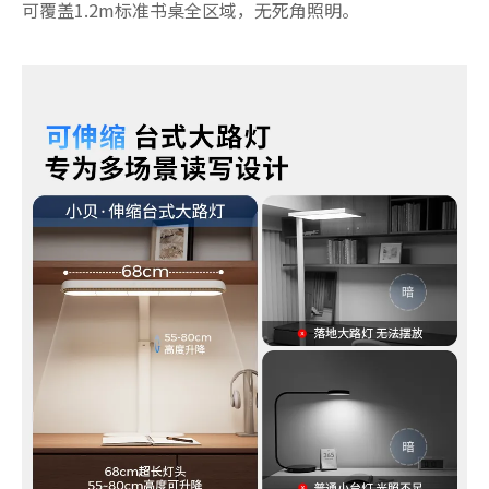
可覆盖1.2m标准书桌全区域，无死角照明。