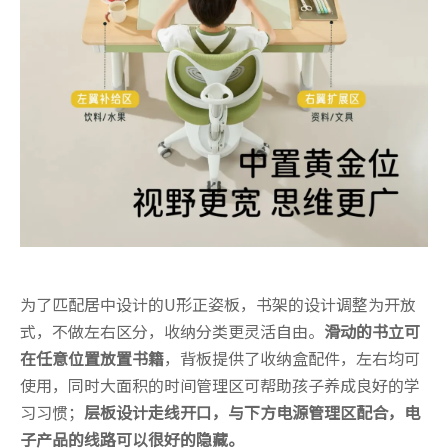
为了匹配居中设计的U形正姿板，书架的设计调整为开放
式，不做左右区分，收纳分类更灵活自由。
滑动的书立可
在任意位置放置书籍
，背板提供了收纳盒配件，左右均可
使用，同时大面积的时间管理区可帮助孩子养成良好的学
习习惯；
层板设计走线开口，与下方电源管理区配合，电
子产品的线路可以很好的隐藏。