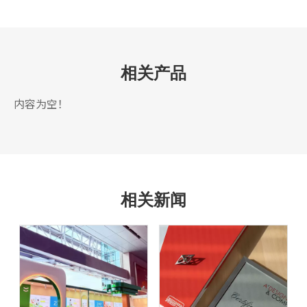
相关产品
内容为空！
相关新闻