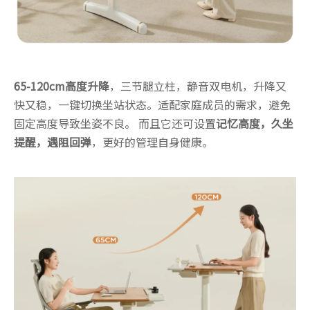
65-120cm高度升降
，三节腿立柱，静音双电机，升降又
快又稳，一键切换坐站状态。适配家庭成员的需求，避免
固定高度导致坐姿不良。 而且它还可设置
记忆高度，久坐
提醒，遇阻回弹
，更好的管理自身健康。