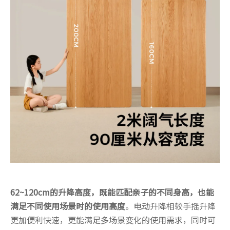
62~120cm的升降高度
，既能匹配亲子的不同身高，也能
满足不同使用场景时的使用高度
。电动升降相较手摇升降
更加便利快速，更能满足多场景变化的使用需求，同时可