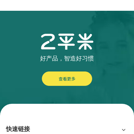
好产品，智造好习惯
查看更多
快速链接