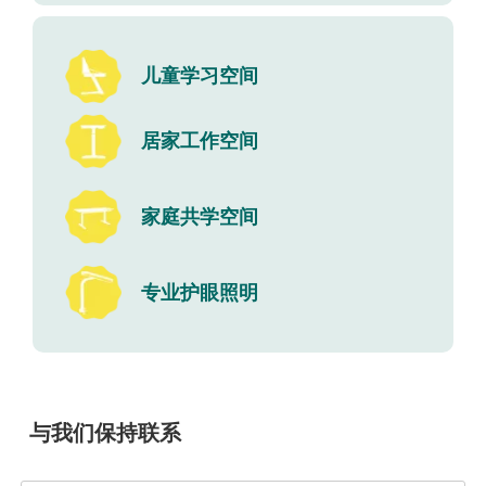
儿童学习空间
居家工作空间
家庭共学空间
专业护眼照明
与我们保持联系