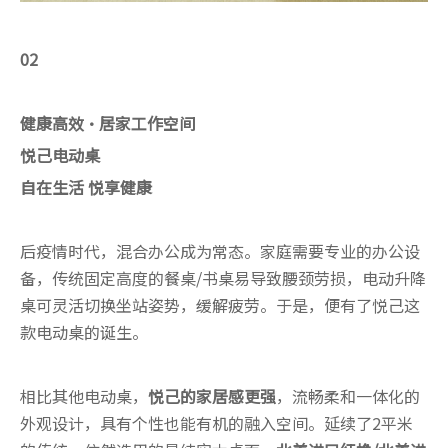
02
健康高效·居家工作空间
悦己电动桌
自在生活 悦享健康
后疫情时代，混合办公成为常态。家庭需要专业的办公设
备，传统固定高度的餐桌/书桌易导致腰颈劳损，电动升降
桌可灵活切换坐站姿势，缓解疲劳。于是，便有了悦己这
款电动桌的诞生。
相比其他电动桌，
悦己的家居感更强
，流畅柔和一体化的
外观设计，具有个性也能有机的融入空间。延续了2平米