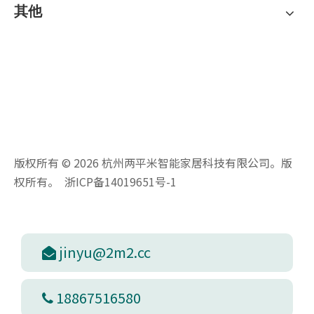
其他
版权所有 ©
2026
杭州两平米智能家居科技有限公司。版
权所有。
浙ICP备14019651号-1
jinyu@2m2.cc

18867516580
