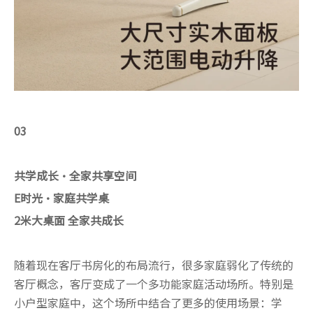
03
共学成长·全家共享空间
E时光·家庭共学桌
2米大桌面 全家共成长
随着现在客厅书房化的布局流行，很多家庭弱化了传统的
客厅概念，客厅变成了一个多功能家庭活动场所。特别是
小户型家庭中，这个场所中结合了更多的使用场景：学