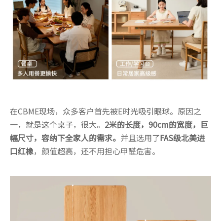
在CBME现场，众多客户首先被E时光吸引眼球。原因之
一，就是这个桌子，很大。
2米的长度，90cm的宽度，巨
幅尺寸，容纳下全家人的需求。
并且选用了
FAS级北美进
口红橡
，颜值超高，还不用担心甲醛危害。