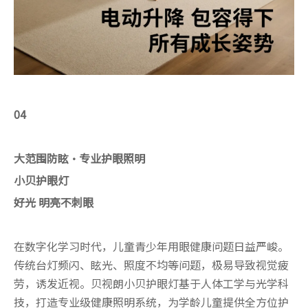
04
大范围防眩·专业护眼照明
小贝护眼灯
好光 明亮不刺眼
在数字化学习时代，儿童青少年用眼健康问题日益严峻。
传统台灯频闪、眩光、照度不均等问题，极易导致视觉疲
劳，诱发近视。贝视朗小贝护眼灯基于人体工学与光学科
技，打造专业级健康照明系统，为学龄儿童提供全方位护