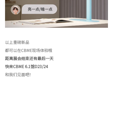
以上重磅新品
都可以在CBME现场体验哦
距离展会结束还有最后一天
快来CBME 6.1馆D23/24
和我们见面吧！