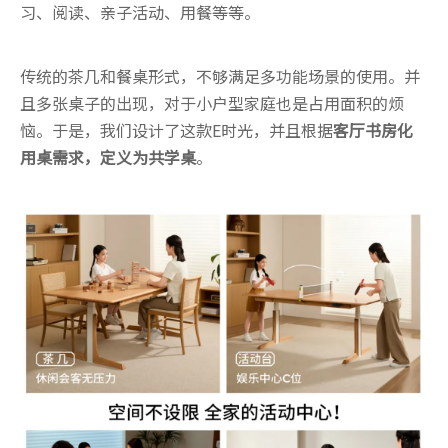
习、阅读、亲子活动、用餐等等。
传统的茶几和餐桌形式，不够满足多功能场景的使用。并
且多张桌子的出现，对于小户型家庭也是占用面积的烦
恼。于是，我们设计了这款E时光，并且根据
客厅书房化
用桌需求，定义为共学桌
。