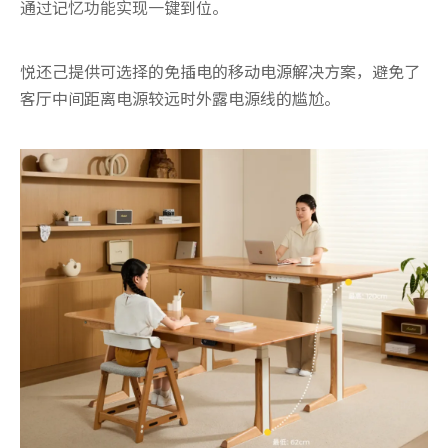
通过记忆功能实现一键到位。
悦还己提供可选择的免插电的移动电源解决方案，避免了
客厅中间距离电源较远时外露电源线的尴尬。