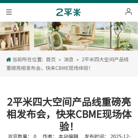
当前所在位置:
首页
»
消息
»
2平米四大空间产品线
重磅亮相发布会，快来CBME现场体验！
2平米四大空间产品线重磅亮
相发布会，快来CBME现场体
验！
浏览数量：
0
作者： 本站编辑 发布时间： 2025-12-