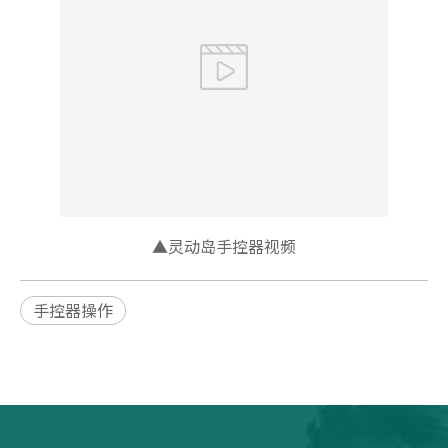
▲灵动岛手控器视频
手控器操作