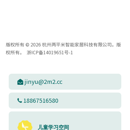
版权所有 ©
2026
杭州两平米智能家居科技有限公司。版
权所有。
浙ICP备14019651号-1
jinyu@2m2.cc

18867516580

儿童学习空间