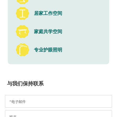
居家工作空间
家庭共学空间
专业护眼照明
与我们保持联系