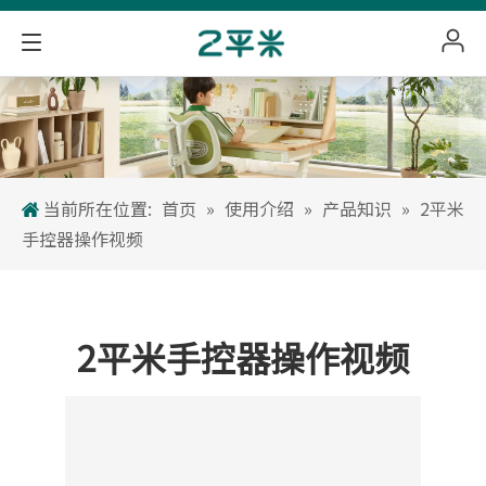
当前所在位置:
首页
»
使用介绍
»
产品知识
»
2平米
手控器操作视频
2平米手控器操作视频