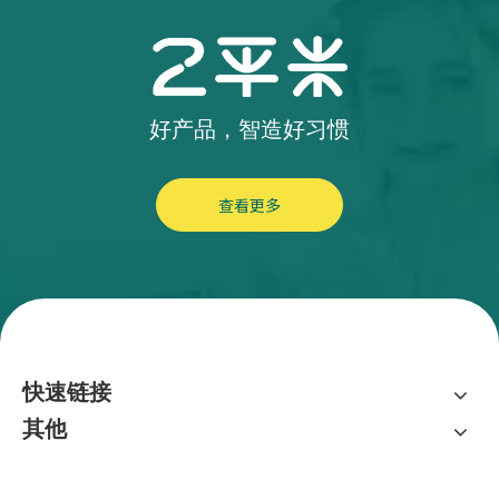
好产品，智造好习惯
查看更多
快速链接
其他